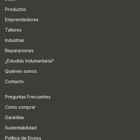
Productos
Emprendedores
Talleres
Industrias
Reparaciones
¿Estudiás Indumentaria?
Quiénes somos
Contacto
Preguntas Frecuentes
Cómo comprar
Garantías
Sustentabilidad
Política de Envíos