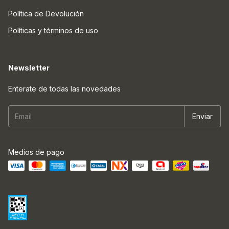
Política de Devolución
Políticas y términos de uso
Newsletter
Enterate de todas las novedades
Medios de pago