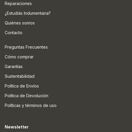
Reparaciones
¿Estudiás Indumentaria?
Quiénes somos
Contacto
Preguntas Frecuentes
Cómo comprar
Garantías
Sustentabilidad
Política de Envíos
Política de Devolución
Políticas y términos de uso
Newsletter