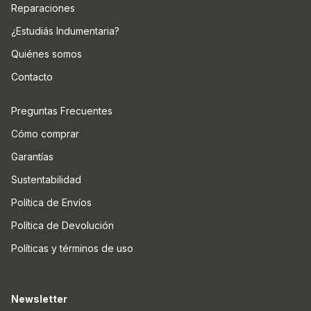
Reparaciones
¿Estudiás Indumentaria?
Quiénes somos
Contacto
Preguntas Frecuentes
Cómo comprar
Garantías
Sustentabilidad
Política de Envíos
Política de Devolución
Políticas y términos de uso
Newsletter