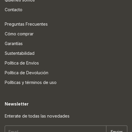
Contacto
Preguntas Frecuentes
Cómo comprar
Garantías
Sustentabilidad
Política de Envíos
Política de Devolución
Políticas y términos de uso
Newsletter
Enterate de todas las novedades