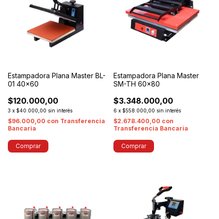
Estampadora Plana Master BL-
Estampadora Plana Master
01 40x60
SM-TH 60x80
$120.000,00
$3.348.000,00
3
x
$40.000,00
sin interés
6
x
$558.000,00
sin interés
$96.000,00
con
Transferencia
$2.678.400,00
con
Bancaria
Transferencia Bancaria